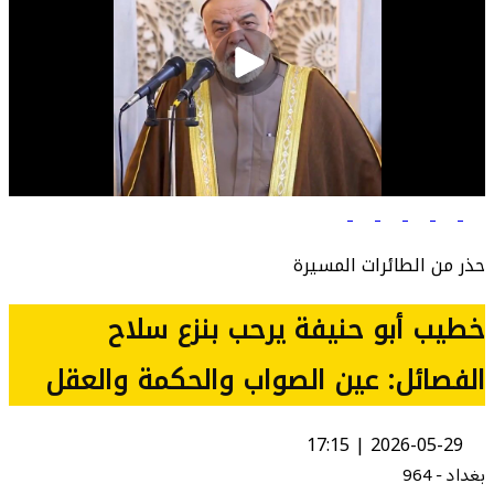
حذر من الطائرات المسيرة
خطيب أبو حنيفة يرحب بنزع سلاح
الفصائل: عين الصواب والحكمة والعقل
2026-05-29 | 17:15
بغداد - 964