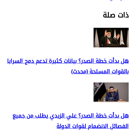
ذات صلة
هل بدأت خطة الصدر؟ بيانات كثيرة تدعم دمج السرايا
بالقوات المسلحة (محدث)
هل بدأت خطة الصدر؟ علي الزيدي يطلب من جميع
الفصائل الانضمام لقوات الدولة