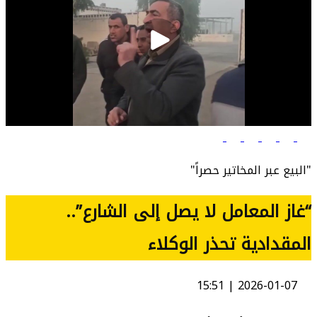
"البيع عبر المخاتير حصراً"
“غاز المعامل لا يصل إلى الشارع”..
المقدادية تحذر الوكلاء
2026-01-07 | 15:51