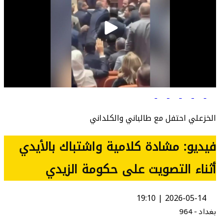
الخزعلي احتفل مع طالباني والكلداني
فيديو: مشادة كلامية واشتباك بالأيدي
أثناء التصويت على حكومة الزيدي
2026-05-14 | 19:10
بغداد - 964