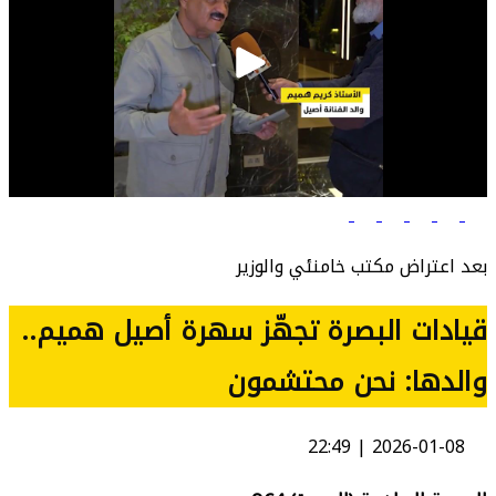
بعد اعتراض مكتب خامنئي والوزير
قيادات البصرة تجهّز سهرة أصيل هميم..
والدها: نحن محتشمون
2026-01-08 | 22:49