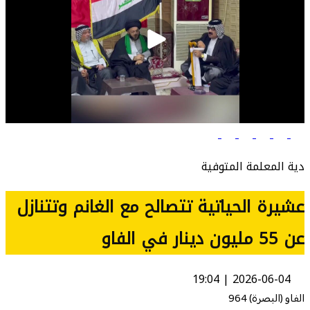
دية المعلمة المتوفية
عشيرة الحياتية تتصالح مع الغانم وتتنازل
عن 55 مليون دينار في الفاو
2026-06-04 | 19:04
الفاو (البصرة) 964