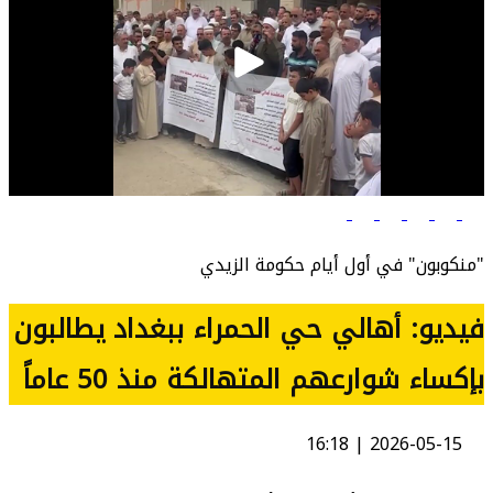
"منكوبون" في أول أيام حكومة الزيدي
فيديو: أهالي حي الحمراء ببغداد يطالبون
بإكساء شوارعهم المتهالكة منذ 50 عاماً
2026-05-15 | 16:18